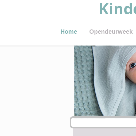
Kind
Home
Opendeurweek